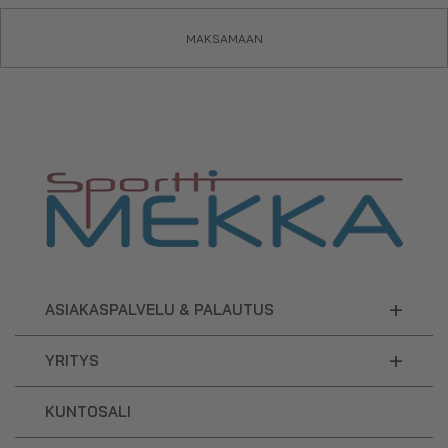
MAKSAMAAN
+
ASIAKASPALVELU & PALAUTUS
+
YRITYS
KUNTOSALI