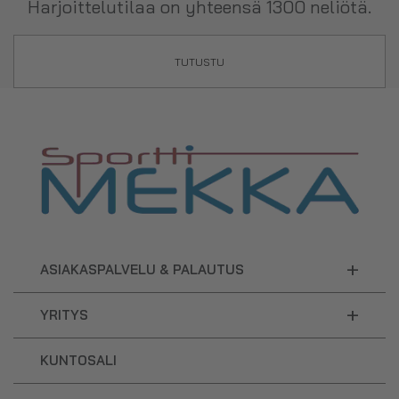
Harjoittelutilaa on yhteensä 1300 neliötä.
TUTUSTU
+
ASIAKASPALVELU & PALAUTUS
+
YRITYS
KUNTOSALI