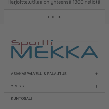
Harjoittelutilaa on yhteensä 1300 neliötä.
TUTUSTU
+
ASIAKASPALVELU & PALAUTUS
+
YRITYS
KUNTOSALI