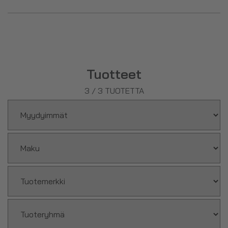
Tuotteet
3
/
3
TUOTETTA