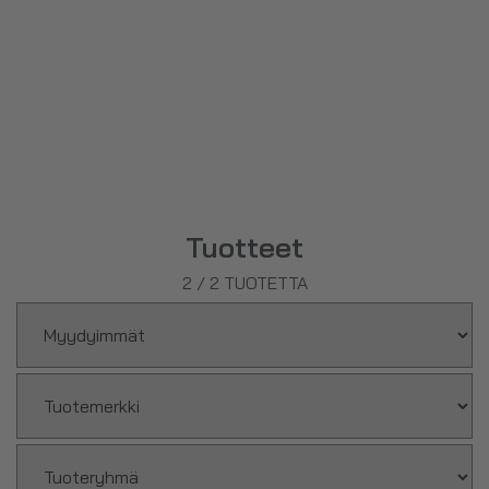
Tuotteet
2
/
2
TUOTETTA