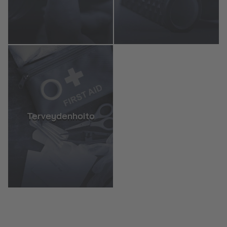
Terveydenhoito