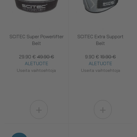
SCITEC Super Powerlifter
SCITEC Extra Support
Belt
Belt
29.90 €
49.90 €
9.90 €
19.90 €
ALETUOTE
ALETUOTE
Useita vaihtoehtoja
Useita vaihtoehtoja
+
+