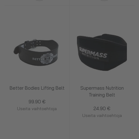
Better Bodies Lifting Belt
Supermass Nutrition
Training Belt
99.90 €
24.90 €
Useita vaihtoehtoja
Useita vaihtoehtoja