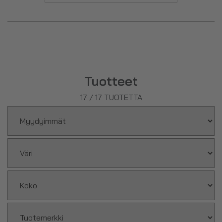
Tuotteet
17
/
17
TUOTETTA