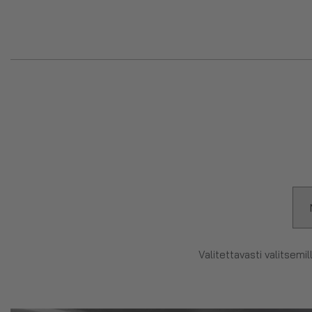
Valitettavasti valitsemil