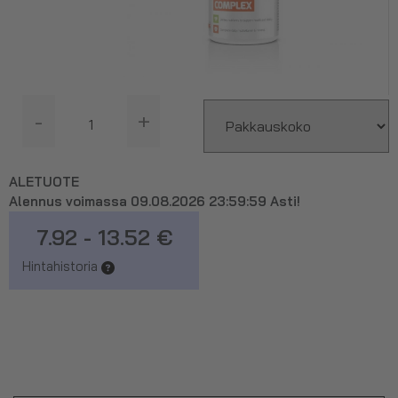
-
+
ALETUOTE
Alennus voimassa 09.08.2026 23:59:59 Asti!
7.92 - 13.52 €
Hintahistoria