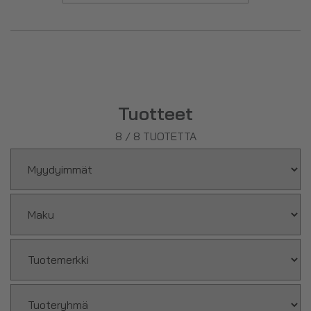
Tuotteet
8
/
8
TUOTETTA