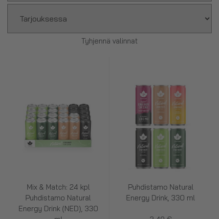
Tyhjennä valinnat
Mix & Match: 24 kpl
Puhdistamo Natural
Puhdistamo Natural
Energy Drink, 330 ml
Energy Drink (NED), 330