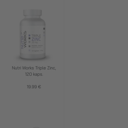
Nutri Works Triple Zinc,
120 kaps.
19.99 €