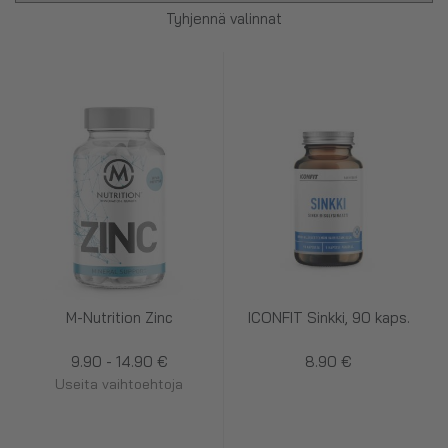
Tyhjennä valinnat
M-Nutrition Zinc
ICONFIT Sinkki, 90 kaps.
9.90 - 14.90 €
8.90 €
Useita vaihtoehtoja