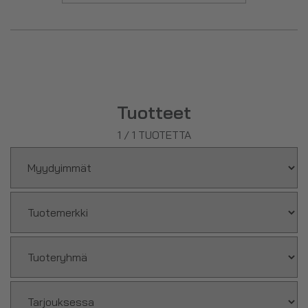
Tuotteet
1
/
1
TUOTETTA