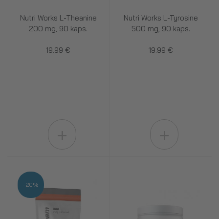
Nutri Works L-Theanine
Nutri Works L-Tyrosine
200 mg, 90 kaps.
500 mg, 90 kaps.
19.99 €
19.99 €
+
+
-20%