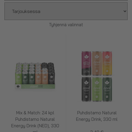
Tyhjennä valinnat
Mix & Match: 24 kpl
Puhdistamo Natural
Puhdistamo Natural
Energy Drink, 330 ml
Energy Drink (NED), 330