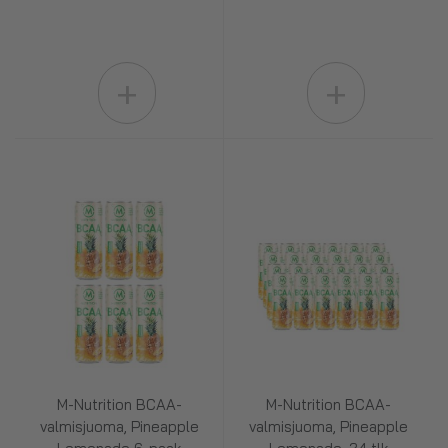
+
+
M-Nutrition BCAA-
M-Nutrition BCAA-
valmisjuoma, Pineapple
valmisjuoma, Pineapple