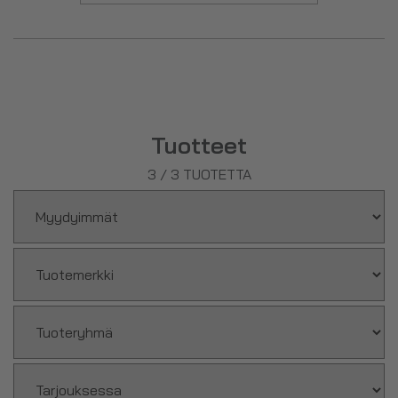
Tuotteet
3
/
3
TUOTETTA