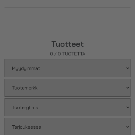
Tuotteet
0
/
0
TUOTETTA