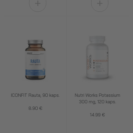
+
+
ICONFIT Rauta, 90 kaps.
Nutri Works Potassium
300 mg, 120 kaps.
8.90 €
14.99 €