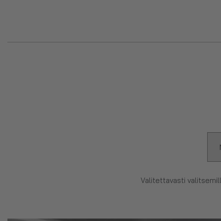
Valitettavasti valitsemil