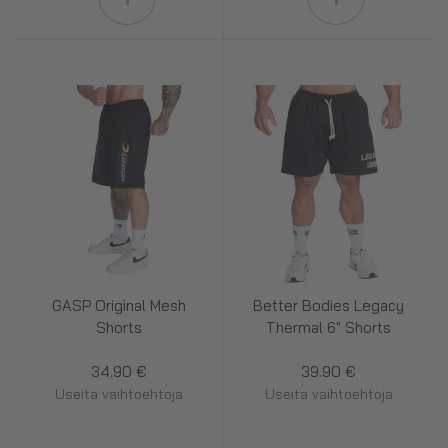
GASP Original Mesh
Better Bodies Legacy
Shorts
Thermal 6" Shorts
34.90 €
39.90 €
Useita vaihtoehtoja
Useita vaihtoehtoja