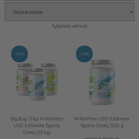
Tyhjennä valinnat
-25%
-24%
Big Buy: 3 kpl M-Nutrition
M-Nutrition USD (Ultimate
USD (Ultimate Sports
Sports Drink), 500 g
Drink) (1,5 kg)