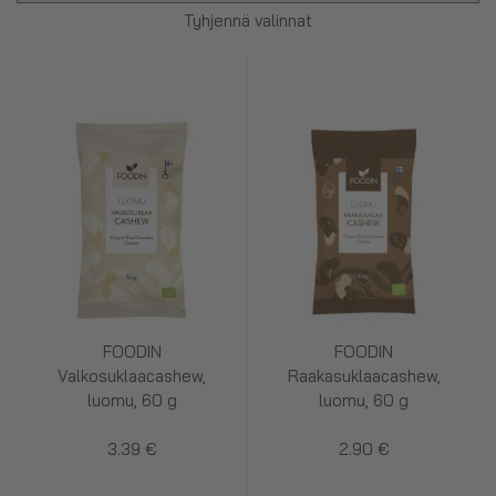
Tyhjennä valinnat
FOODIN
FOODIN
Valkosuklaacashew,
Raakasuklaacashew,
luomu, 60 g
luomu, 60 g
3.39 €
2.90 €