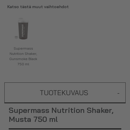
Katso tästä muut vaihtoehdot
Supermass
Nutrition Shaker,
Gunsmoke Black
750 ml
TUOTEKUVAUS
-
Supermass Nutrition Shaker,
Musta 750 ml