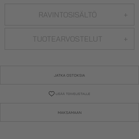
RAVINTOSISÄLTÖ
+
TUOTEARVOSTELUT
+
JATKA OSTOKSIA
LISÄÄ TOIVELISTALLE
MAKSAMAAN