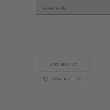
JATKA OSTOKSIA
LISÄÄ TOIVELISTALLE