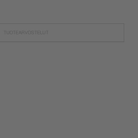
TUOTEARVOSTELUT