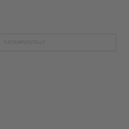
TUOTEARVOSTELUT