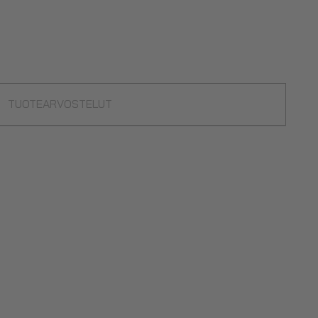
TUOTEARVOSTELUT