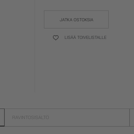
JATKA OSTOKSIA
LISÄÄ TOIVELISTALLE
RAVINTOSISÄLTÖ