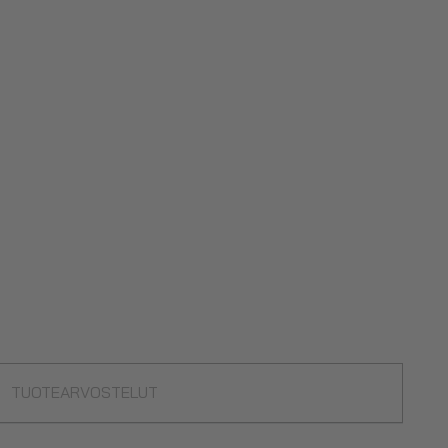
TUOTEARVOSTELUT