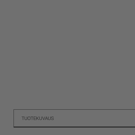
TUOTEKUVAUS