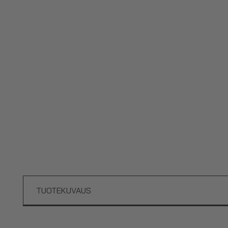
TUOTEKUVAUS