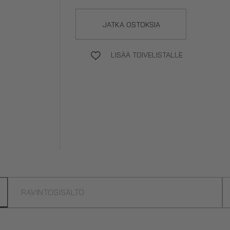
JATKA OSTOKSIA
LISÄÄ TOIVELISTALLE
RAVINTOSISÄLTÖ