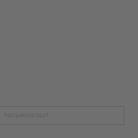
TUOTEARVOSTELUT