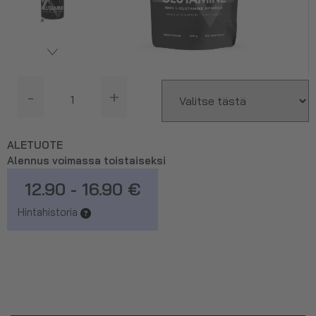
-
+
ALETUOTE
Alennus voimassa toistaiseksi
12.90 - 16.90 €
Hintahistoria