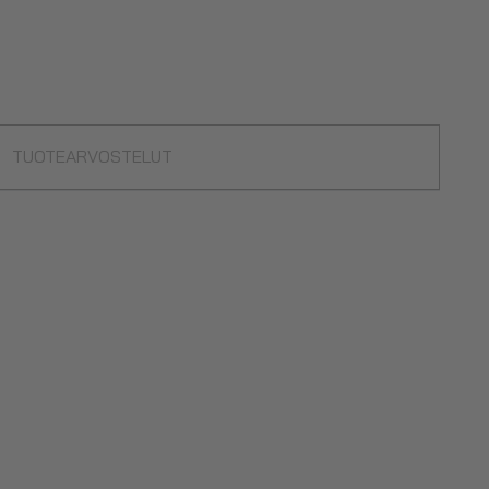
TUOTEARVOSTELUT