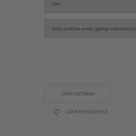
JATKA OSTOKSIA
LISÄÄ TOIVELISTALLE