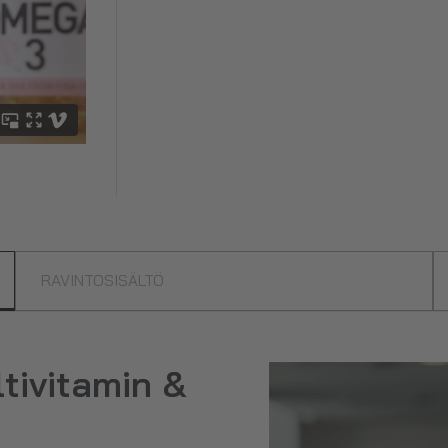
RAVINTOSISÄLTÖ
tivitamin &