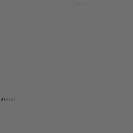
60 kaps.