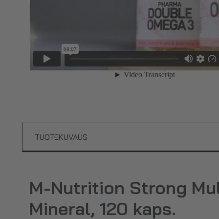
TUOTEKUVAUS
M-Nutrition Strong Mul
Mineral, 120 kaps.