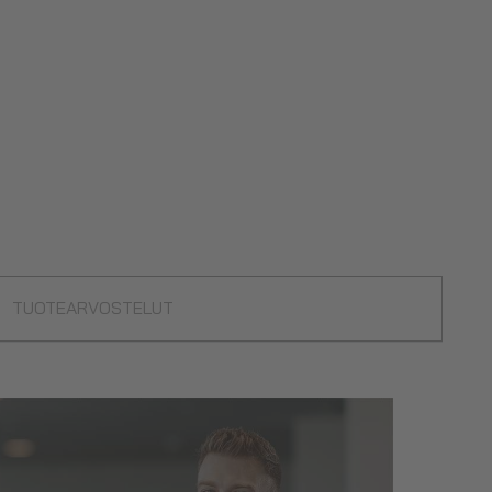
TUOTEARVOSTELUT