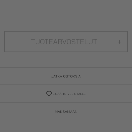
TUOTEARVOSTELUT
+
JATKA OSTOKSIA
LISÄÄ TOIVELISTALLE
MAKSAMAAN