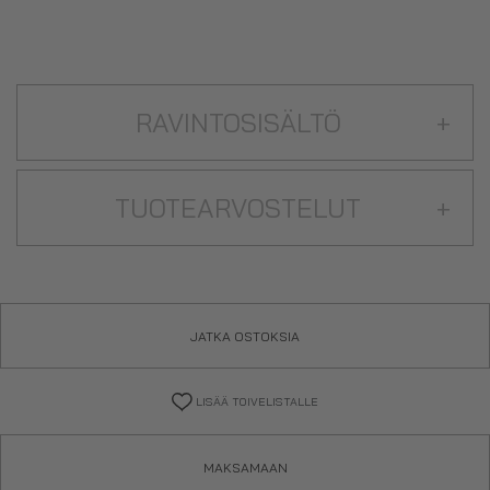
RAVINTOSISÄLTÖ
+
TUOTEARVOSTELUT
+
JATKA OSTOKSIA
LISÄÄ TOIVELISTALLE
MAKSAMAAN