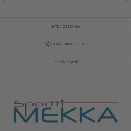
JATKA OSTOKSIA
LISÄÄ TOIVELISTALLE
MAKSAMAAN