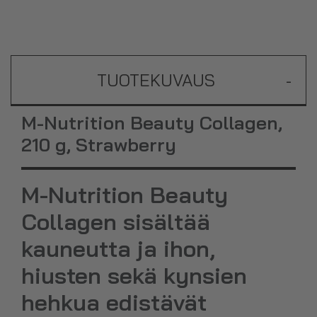
TUOTEKUVAUS
-
M-Nutrition Beauty Collagen,
210 g, Strawberry
M-Nutrition Beauty
Collagen sisältää
kauneutta ja ihon,
hiusten sekä kynsien
hehkua edistävät