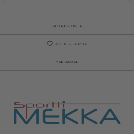
JATKA OSTOKSIA
LISÄÄ TOIVELISTALLE
MAKSAMAAN