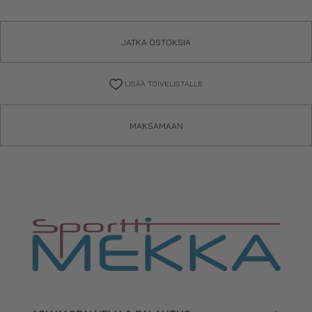
JATKA OSTOKSIA
LISÄÄ TOIVELISTALLE
MAKSAMAAN