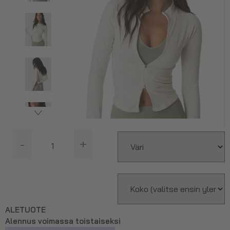
-
+
ALETUOTE
Alennus voimassa toistaiseksi