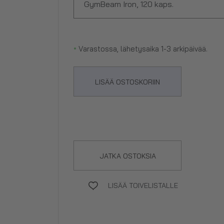
GymBeam Iron, 120 kaps.
•
Varastossa, lähetysaika 1-3 arkipäivää.
LISÄÄ OSTOSKORIIN
JATKA OSTOKSIA
LISÄÄ TOIVELISTALLE