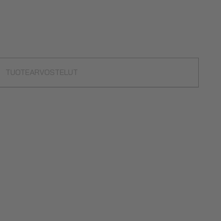
TUOTEARVOSTELUT