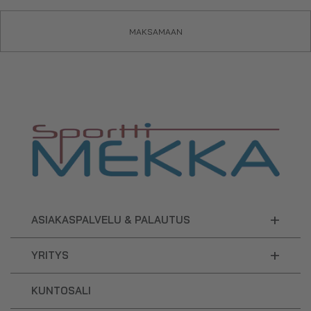
MAKSAMAAN
+
ASIAKASPALVELU & PALAUTUS
+
YRITYS
KUNTOSALI