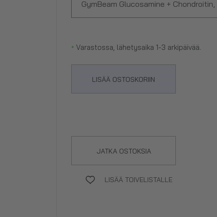
GymBeam Glucosamine + Chondroitin, 
•
Varastossa, lähetysaika 1-3 arkipäivää.
LISÄÄ OSTOSKORIIN
JATKA OSTOKSIA
LISÄÄ TOIVELISTALLE