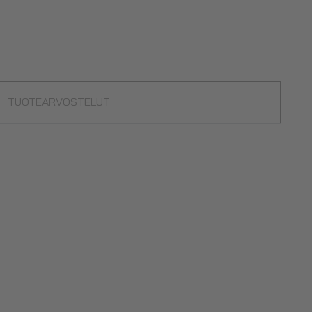
TUOTEARVOSTELUT