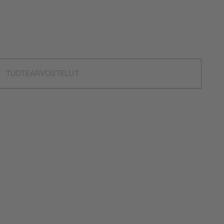
TUOTEARVOSTELUT