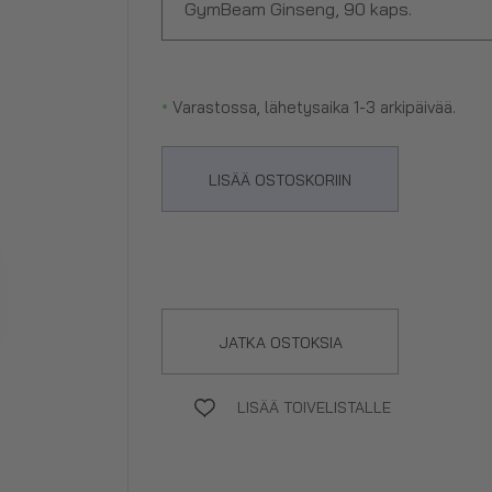
GymBeam Ginseng, 90 kaps.
•
Varastossa, lähetysaika 1-3 arkipäivää.
LISÄÄ OSTOSKORIIN
JATKA OSTOKSIA
LISÄÄ TOIVELISTALLE