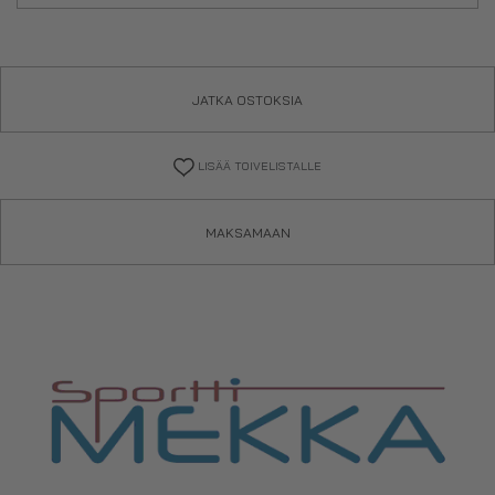
JATKA OSTOKSIA
LISÄÄ TOIVELISTALLE
MAKSAMAAN