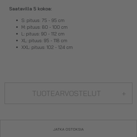
Saatavilla 5 kokoa:
S: pituus: 75 - 95 cm
M: pituus: 80 - 100 cm
L: pituus: 90 - 112 cm
XL: pituus: 95 - 118 cm
XXL: pituus: 102 - 124 cm
TUOTEARVOSTELUT
+
JATKA OSTOKSIA