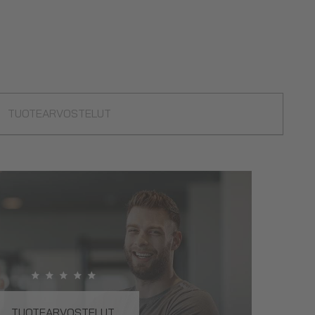
TUOTEARVOSTELUT
TUOTEARVOSTELUT