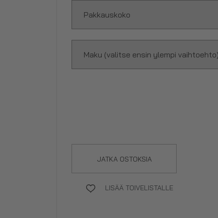
JATKA OSTOKSIA
LISÄÄ TOIVELISTALLE