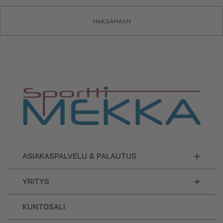
MAKSAMAAN
+
ASIAKASPALVELU & PALAUTUS
+
YRITYS
KUNTOSALI