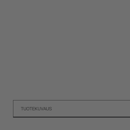
TUOTEKUVAUS