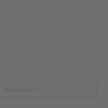
TUOTEARVOSTELUT