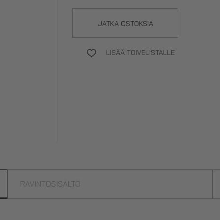
JATKA OSTOKSIA
LISÄÄ TOIVELISTALLE
RAVINTOSISÄLTÖ