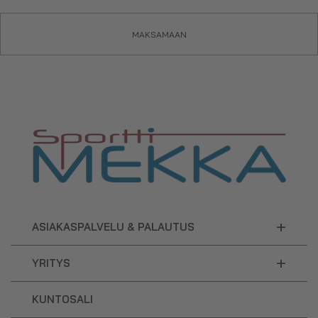
MAKSAMAAN
+
ASIAKASPALVELU & PALAUTUS
+
YRITYS
KUNTOSALI