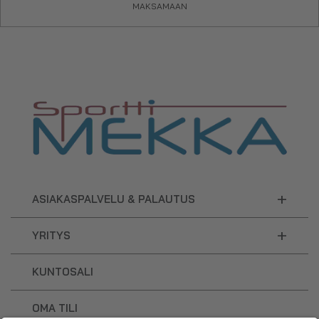
MAKSAMAAN
+
ASIAKASPALVELU & PALAUTUS
+
YRITYS
KUNTOSALI
OMA TILI