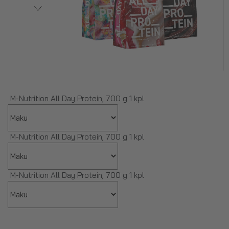
M-Nutrition All Day Protein, 700 g 1 kpl
M-Nutrition All Day Protein, 700 g 1 kpl
M-Nutrition All Day Protein, 700 g 1 kpl