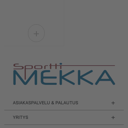
+
+
ASIAKASPALVELU & PALAUTUS
+
YRITYS