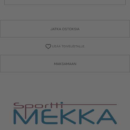
JATKA OSTOKSIA
LISÄÄ TOIVELISTALLE
MAKSAMAAN