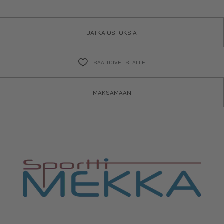
JATKA OSTOKSIA
LISÄÄ TOIVELISTALLE
MAKSAMAAN