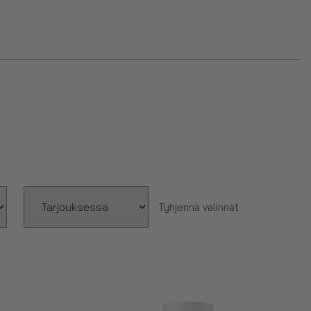
Tyhjennä valinnat