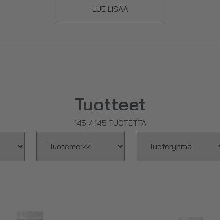
LUE LISÄÄ
Tuotteet
145
/
145
TUOTETTA